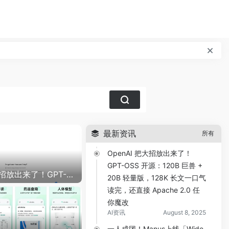
最新资讯
所有
OpenAI 把大招放出来了！
GPT-OSS 开源：120B 巨兽 +
OpenAI 把大招放出来了！GPT-OSS 开源：120B 巨兽 + 20B 轻量版，128K 长文一口气读完，还直接 Apache 2.0 任你魔改
20B 轻量版，128K 长文一口气
读完，还直接 Apache 2.0 任
你魔改
AI资讯
August 8, 2025
一人成团！Manus上线「Wide