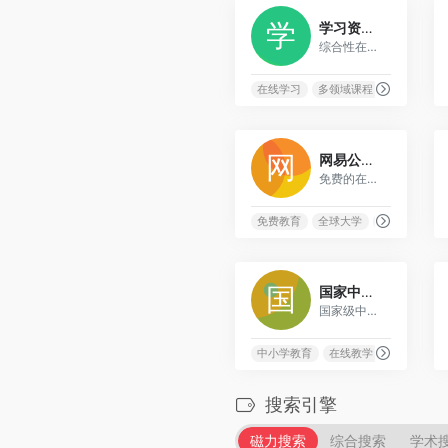
15
学习资源网
综合性在线学习资源平台，提供多领域的教育课程和学习材料
在线学习
多领域课程
学习资源
0
网易公开课
免费的在线教育平台，提供全球顶尖大学的公开课程
免费教育
全球大学
公开课
在
0
国家中小学智慧教育平台
国家级中小学智慧教育服务平台，提供优质教育资源和教学支持
中小学教育
在线教学
教育信息化
搜索引擎
磁力搜索
综合搜索
学术