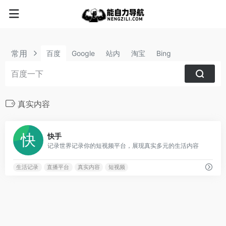
常用
百度
Google
站内
淘宝
Bing
真实内容
1
快手
记录世界记录你的短视频平台，展现真实多元的生活内容
生活记录
直播平台
真实内容
短视频