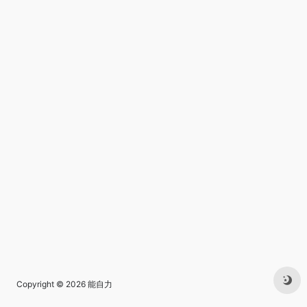
Copyright © 2026
能自力