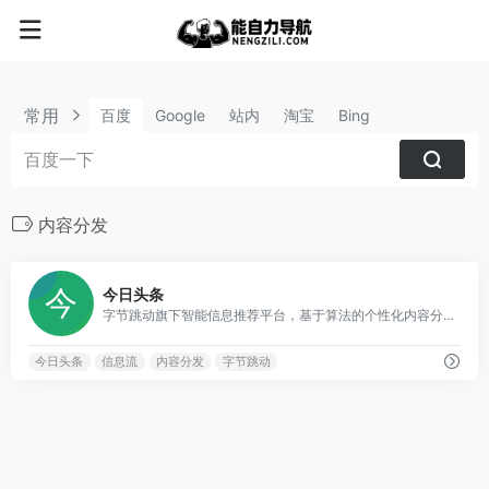
常用
百度
Google
站内
淘宝
Bing
内容分发
2
今日头条
字节跳动旗下智能信息推荐平台，基于算法的个性化内容分发
今日头条
信息流
内容分发
字节跳动