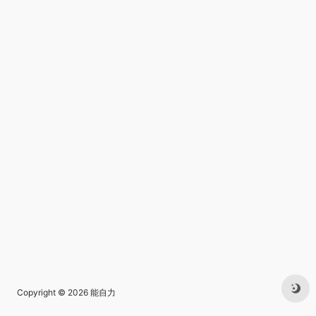
Copyright © 2026
能自力