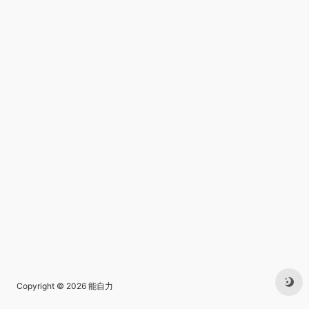
Copyright © 2026
能自力