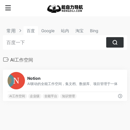
常用
百度
Google
站内
淘宝
Bing
AI工作空间
1
Notion
AI驱动的全能工作空间，集文档、数据库、项目管理于一体
AI工作空间
企业级
全能平台
知识管理