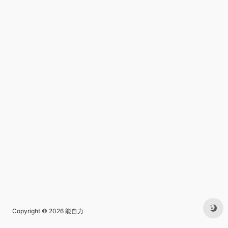
Copyright © 2026
能自力