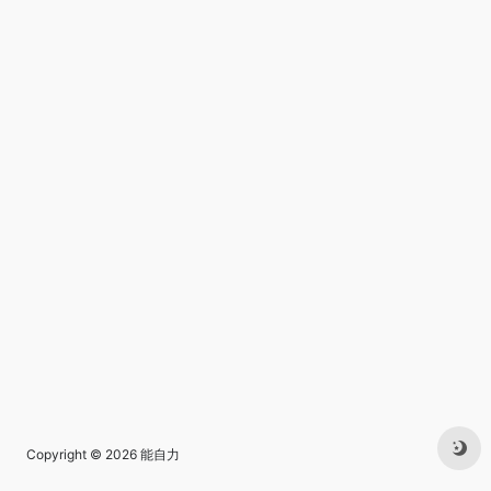
Copyright © 2026
能自力