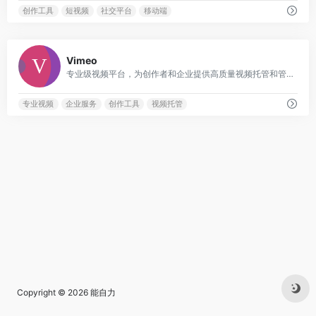
创作工具
短视频
社交平台
移动端
4
Vimeo
专业级视频平台，为创作者和企业提供高质量视频托管和管理服务
专业视频
企业服务
创作工具
视频托管
Copyright © 2026
能自力