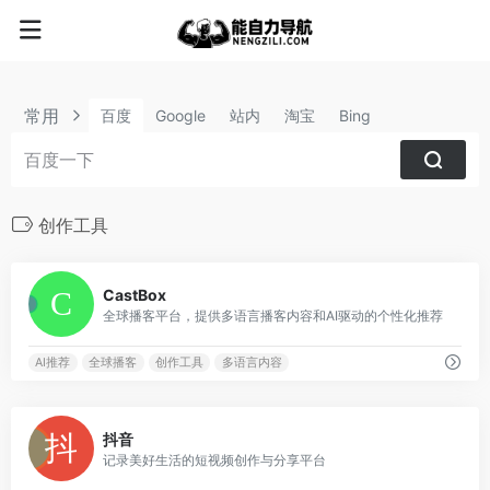
常用
百度
Google
站内
淘宝
Bing
创作工具
0
CastBox
全球播客平台，提供多语言播客内容和AI驱动的个性化推荐
AI推荐
全球播客
创作工具
多语言内容
2
抖音
记录美好生活的短视频创作与分享平台