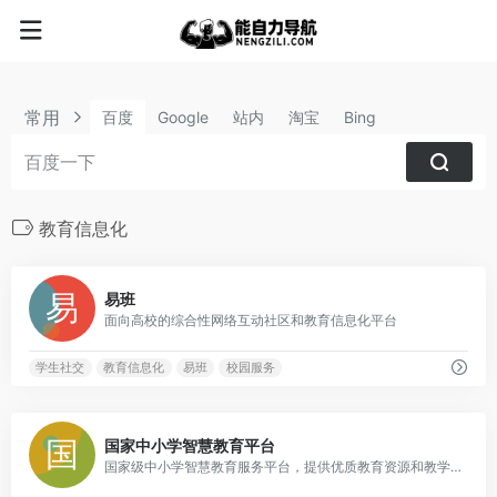
常用
百度
Google
站内
淘宝
Bing
教育信息化
0
易班
面向高校的综合性网络互动社区和教育信息化平台
学生社交
教育信息化
易班
校园服务
0
国家中小学智慧教育平台
国家级中小学智慧教育服务平台，提供优质教育资源和教学支持