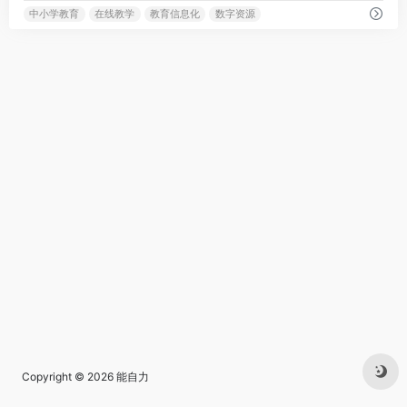
中小学教育
在线教学
教育信息化
数字资源
Copyright © 2026
能自力