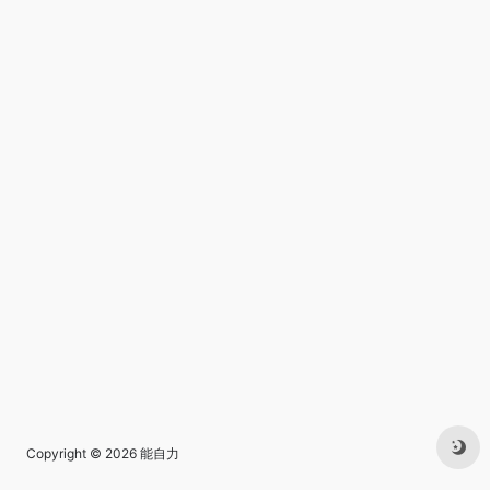
Copyright © 2026
能自力