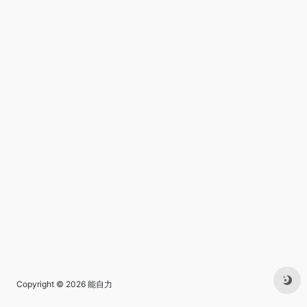
Copyright © 2026
能自力