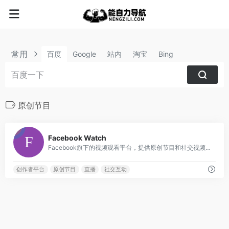
常用
百度
Google
站内
淘宝
Bing
原创节目
5
Facebook Watch
Facebook旗下的视频观看平台，提供原创节目和社交视频内容
创作者平台
原创节目
直播
社交互动