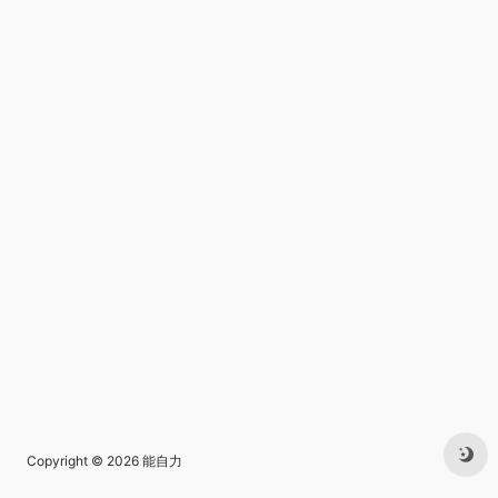
Copyright © 2026
能自力