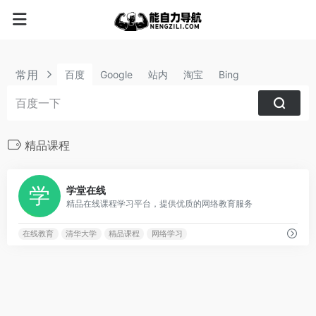
常用
百度
Google
站内
淘宝
Bing
精品课程
1
学堂在线
精品在线课程学习平台，提供优质的网络教育服务
在线教育
清华大学
精品课程
网络学习