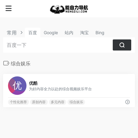
常用
百度
Google
站内
淘宝
Bing
综合娱乐
2
优酷
为好内容全力以赴的综合视频娱乐平台
个性化推荐
原创内容
多元内容
综合娱乐