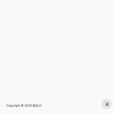
Copyright © 2026
能自力