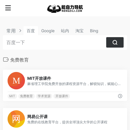
常用
百度
Google
站内
淘宝
Bing
免费教育
3
MIT开放课件
麻省理工学院免费开放的课程资源平台，解锁知识，赋能心智
MIT
免费教育
学术资源
开放课件
0
网易公开课
免费的在线教育平台，提供全球顶尖大学的公开课程