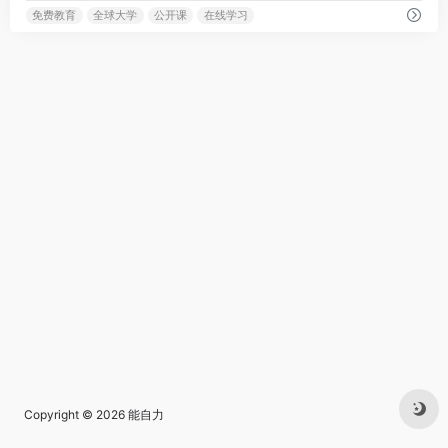
免费教育
全球大学
公开课
在线学习
Copyright © 2026
能自力