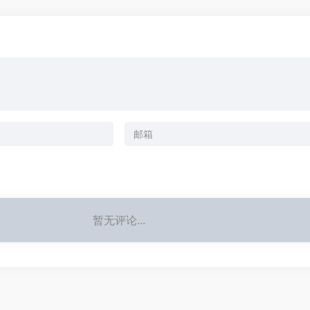
暂无评论...