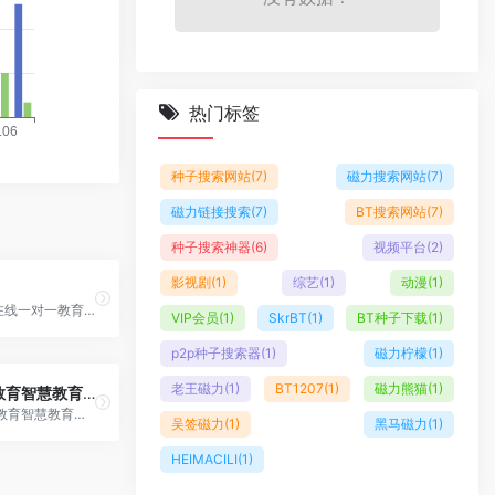
热门标签
种子搜索网站
(7)
磁力搜索网站
(7)
磁力链接搜索
(7)
BT搜索网站
(7)
种子搜索神器
(6)
视频平台
(2)
影视剧
(1)
综艺
(1)
动漫
(1)
专业的K12在线一对一教育平台，提供个性化教学服务
VIP会员
(1)
SkrBT
(1)
BT种子下载
(1)
p2p种子搜索器
(1)
磁力柠檬
(1)
老王磁力
(1)
BT1207
(1)
磁力熊猫
(1)
国家高等教育智慧教育平台
国家级高等教育智慧教育服务平台，推进高等教育数字化转型
吴签磁力
(1)
黑马磁力
(1)
HEIMACILI
(1)