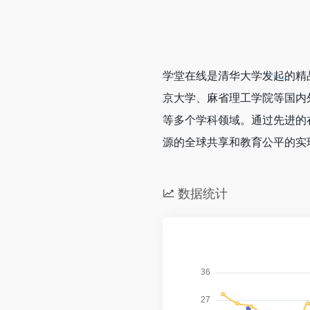
学堂在线是清华大学发起的精
京大学、麻省理工学院等国内
等多个学科领域。通过先进的
源的全球共享和教育公平的实
数据统计