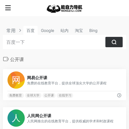
常用
百度
Google
站内
淘宝
Bing
公开课
0
网易公开课
免费的在线教育平台，提供全球顶尖大学的公开课程
免费教育
全球大学
公开课
在线学习
0
人民网公开课
人民网推出的在线教育平台，提供权威的学术和时政课程