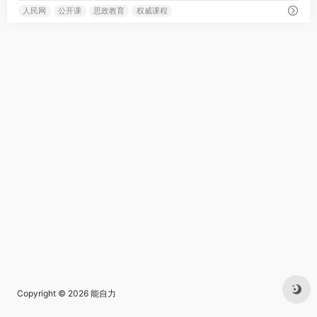
人民网
公开课
思政教育
权威课程
Copyright © 2026
能自力