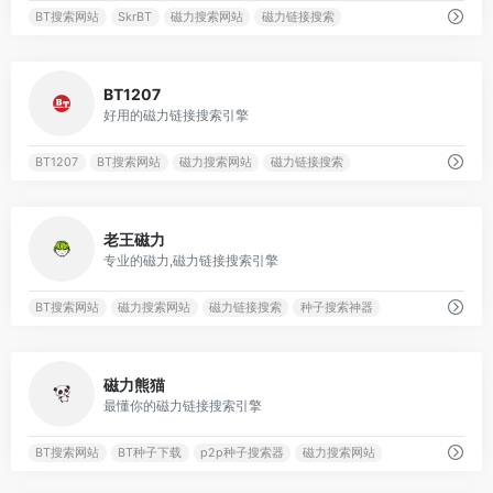
BT搜索网站
SkrBT
磁力搜索网站
磁力链接搜索
3046
BT1207
好用的磁力链接搜索引擎
BT1207
BT搜索网站
磁力搜索网站
磁力链接搜索
1112
老王磁力
专业的磁力,磁力链接搜索引擎
BT搜索网站
磁力搜索网站
磁力链接搜索
种子搜索神器
1514
磁力熊猫
最懂你的磁力链接搜索引擎
BT搜索网站
BT种子下载
p2p种子搜索器
磁力搜索网站