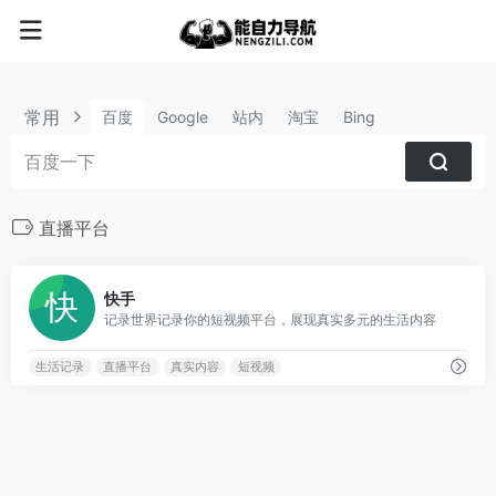
常用
百度
Google
站内
淘宝
Bing
直播平台
1
快手
记录世界记录你的短视频平台，展现真实多元的生活内容
生活记录
直播平台
真实内容
短视频