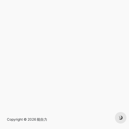
Copyright © 2026
能自力