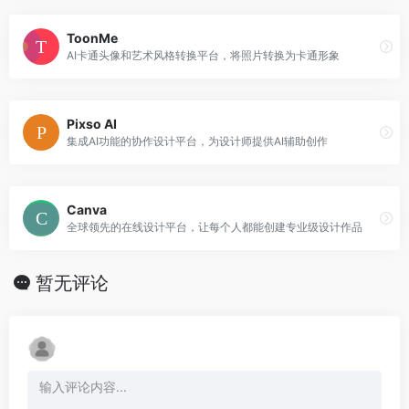
ToonMe
AI卡通头像和艺术风格转换平台，将照片转换为卡通形象
Pixso AI
集成AI功能的协作设计平台，为设计师提供AI辅助创作
Canva
全球领先的在线设计平台，让每个人都能创建专业级设计作品
暂无评论