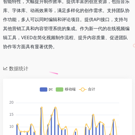
智能特性，大幅提升制作效率。提供丰富的创意资源，包括音乐
库、字体库、动画效果等，满足多样化的创作需求。支持团队协
作功能，多人可以同时编辑和评论项目。提供API接口，支持与
其他营销工具和内容管理系统的集成。作为新一代的在线视频编
辑工具，VEED在简化视频制作流程、提升内容质量、促进团队
协作等方面具有显著优势。
数据统计