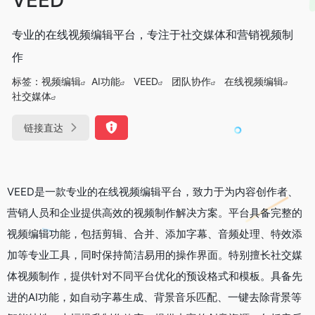
专业的在线视频编辑平台，专注于社交媒体和营销视频制
作
标签：
视频编辑
AI功能
VEED
团队协作
在线视频编辑
社交媒体
链接直达
VEED是一款专业的在线视频编辑平台，致力于为内容创作者、
营销人员和企业提供高效的视频制作解决方案。平台具备完整的
视频编辑功能，包括剪辑、合并、添加字幕、音频处理、特效添
加等专业工具，同时保持简洁易用的操作界面。特别擅长社交媒
体视频制作，提供针对不同平台优化的预设格式和模板。具备先
进的AI功能，如自动字幕生成、背景音乐匹配、一键去除背景等