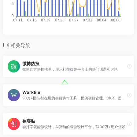
相关导航
微博热搜
微博官方热搜榜单，展示社交媒体平台上的热门话题和讨论
Worktile
90万+团队都在用的项目协作工具，提供项目管理、OKR、团队沟通等功能
创客贴
会打字就能做设计，AI驱动的综合设计平台，7400万+用户信赖