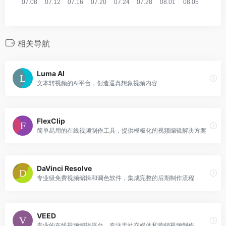
相关导航
Luma AI
文本转视频的AI平台，创造逼真想象视频内容
FlexClip
简单易用的在线视频制作工具，提供模板化的视频编辑解决方案
DaVinci Resolve
专业级免费视频编辑和调色软件，集成完整的后期制作流程
VEED
专业的在线视频编辑平台，专注于社交媒体和营销视频制作