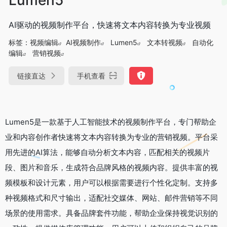
AI驱动的视频制作平台，快速将文本内容转换为专业视频
标签：
视频编辑
AI视频制作
Lumen5
文本转视频
自动化
编辑
营销视频
链接直达
手机查看
Lumen5是一款基于人工智能技术的视频制作平台，专门帮助企
业和内容创作者快速将文本内容转换为专业的营销视频。平台采
用先进的AI算法，能够自动分析文本内容，匹配相关的视频片
段、图片和音乐，生成符合品牌风格的视频内容。提供丰富的视
频模板和设计元素，用户可以根据需要进行个性化定制。支持多
种视频格式和尺寸输出，适配社交媒体、网站、邮件营销等不同
场景的使用需求。具备品牌套件功能，帮助企业保持视觉识别的