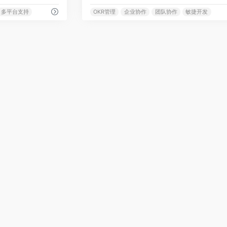
多平台支持
OKR管理
企业协作
团队协作
敏捷开发