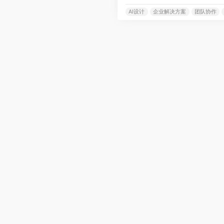
AI设计
企业解决方案
团队协作