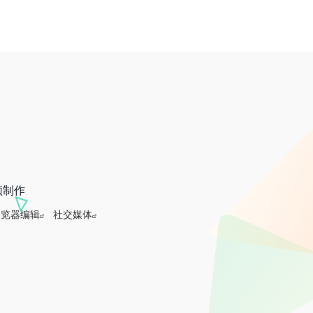
频制作
浏览器编辑
社交媒体