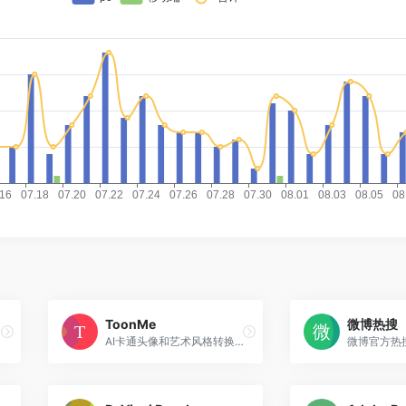
ToonMe
微博热搜
AI卡通头像和艺术风格转换平台，将照片转换为卡通形象