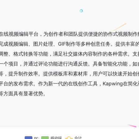
器的在线视频编辑平台，为创作者和团队提供便捷的协作式视频制
完成视频编辑、图片处理、GIF制作等多种创意任务。提供丰富
调整、格式转换等功能，满足社交媒体内容制作的各种需求。支
一个项目，并通过评论功能进行沟通反馈。具备智能化功能，如
等，提升制作效率。提供模板库和素材库，用户可以快速开始创
台的发布需求。作为新一代的在线创作工具，Kapwing在简
等方面具有显著优势。