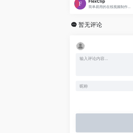
FlexClip
简单易用的在线视频制作工具，提供模板化的视频编辑解决方案
暂无评论