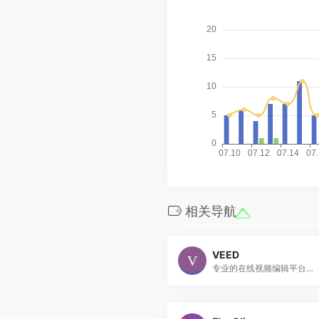
相关导航
VEED
专业的在线视频编辑平台，专注于社交媒体和营销视频制作