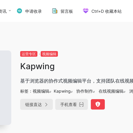
资讯
申请收录
留言板
Ctrl+D 收藏本站
运营专区
视频编辑
Kapwing
基于浏览器的协作式视频编辑平台，支持团队在线视
标签：
视频编辑
Kapwing
协作制作
在线视频编辑
链接直达
手机查看