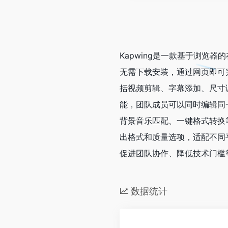
Kapwing是一款基于浏览
无需下载安装，通过网页即可
括视频剪辑、字幕添加、尺寸
能，团队成员可以同时编辑同
背景音乐匹配、一键格式转换
出格式和质量选项，适配不同平
促进团队协作、降低技术门槛
数据统计