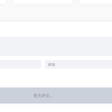
暂无评论...