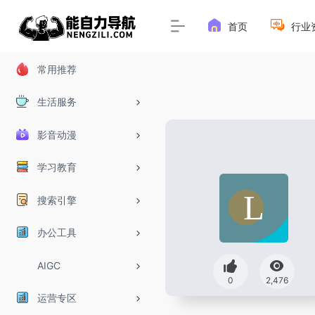
首页
行业
常用推荐
生活服务
影音动漫
学习教育
搜索引擎
办公工具
AIGC
0
2,476
运营专区