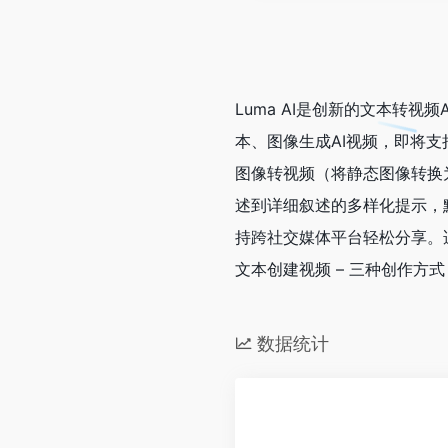
Luma AI是创新的文本转视
本、图像生成AI视频，即将
图像转视频（将静态图像转换
述到详细叙述的多样化提示，
持跨社交媒体平台轻松分享。
文本创建视频 – 三种创作方式
数据统计