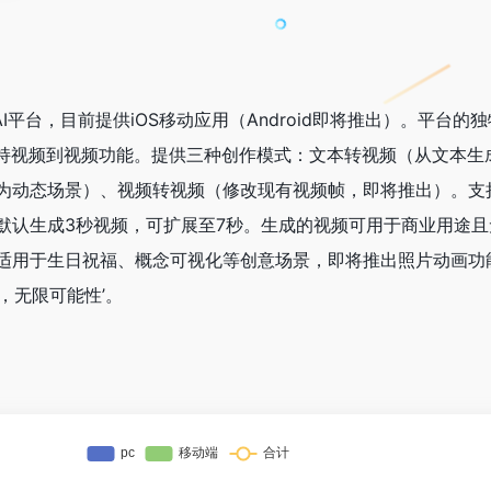
频AI平台，目前提供iOS移动应用（Android即将推出）。平台的
支持视频到视频功能。提供三种创作模式：文本转视频（从文本生
为动态场景）、视频转视频（修改现有视频帧，即将推出）。支
默认生成3秒视频，可扩展至7秒。生成的视频可用于商业用途且
适用于生日祝福、概念可视化等创意场景，即将推出照片动画功能
，无限可能性’。