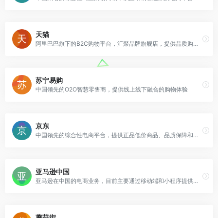
天猫
阿里巴巴旗下的B2C购物平台，汇聚品牌旗舰店，提供品质购物体验
苏宁易购
中国领先的O2O智慧零售商，提供线上线下融合的购物体验
京东
中国领先的综合性电商平台，提供正品低价商品、品质保障和配送及时服务
亚马逊中国
亚马逊在中国的电商业务，目前主要通过移动端和小程序提供服务
蘑菇街