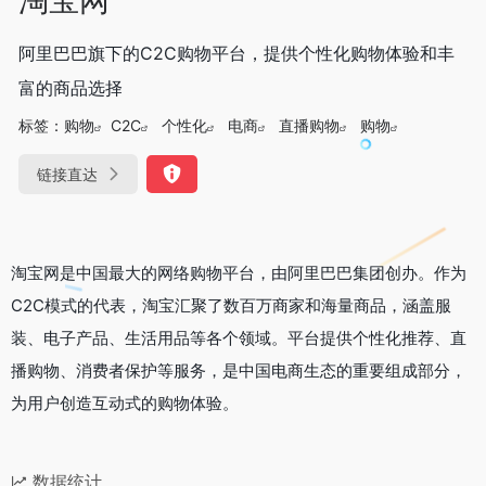
阿里巴巴旗下的C2C购物平台，提供个性化购物体验和丰
富的商品选择
标签：
购物
C2C
个性化
电商
直播购物
购物
链接直达
淘宝网是中国最大的网络购物平台，由阿里巴巴集团创办。作为
C2C模式的代表，淘宝汇聚了数百万商家和海量商品，涵盖服
装、电子产品、生活用品等各个领域。平台提供个性化推荐、直
播购物、消费者保护等服务，是中国电商生态的重要组成部分，
为用户创造互动式的购物体验。
数据统计