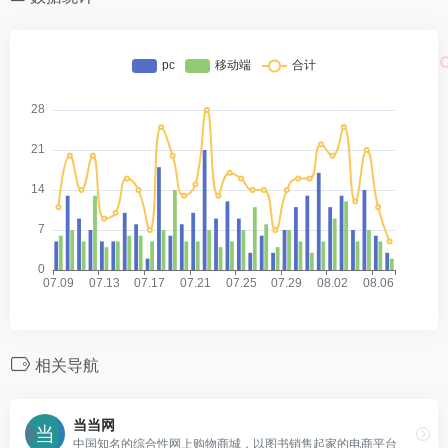
相关导航
当当网
中国知名的综合性网上购物商城，以图书销售起家的电商平台