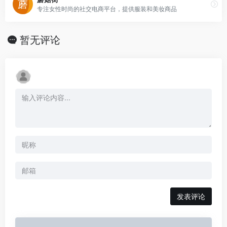
专注女性时尚的社交电商平台，提供服装和美妆商品
暂无评论
发表评论