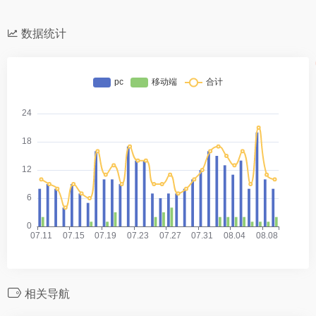
数据统计
相关导航