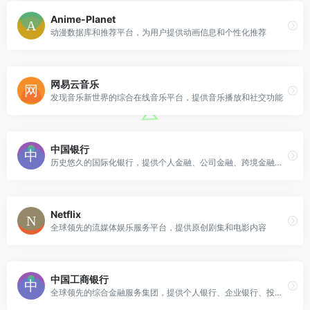
Anime-Planet
动漫数据库和推荐平台，为用户提供动画信息和个性化推荐
网易云音乐
发现音乐新世界的综合在线音乐平台，提供音乐播放和社交功能
中国银行
历史悠久的国际化银行，提供个人金融、公司金融、跨境金融等综合服务
Netflix
全球领先的流媒体娱乐服务平台，提供原创剧集和电影内容
中国工商银行
全球领先的综合金融服务集团，提供个人银行、企业银行、投资银行等全方位服务