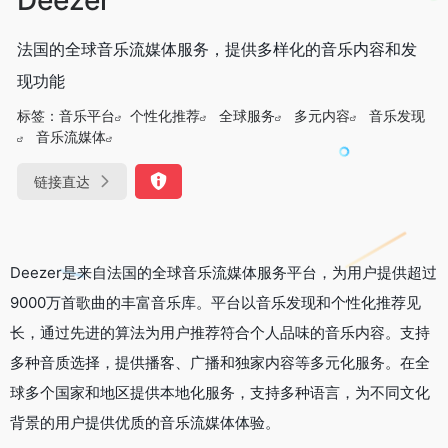
法国的全球音乐流媒体服务，提供多样化的音乐内容和发
现功能
标签：
音乐平台
个性化推荐
全球服务
多元内容
音乐发现
音乐流媒体
链接直达
Deezer是来自法国的全球音乐流媒体服务平台，为用户提供超过
9000万首歌曲的丰富音乐库。平台以音乐发现和个性化推荐见
长，通过先进的算法为用户推荐符合个人品味的音乐内容。支持
多种音质选择，提供播客、广播和独家内容等多元化服务。在全
球多个国家和地区提供本地化服务，支持多种语言，为不同文化
背景的用户提供优质的音乐流媒体体验。