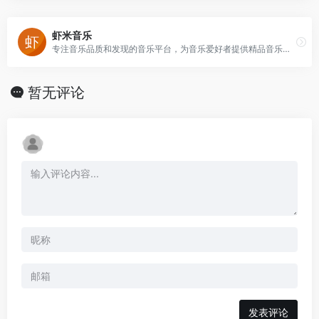
虾米音乐
专注音乐品质和发现的音乐平台，为音乐爱好者提供精品音乐服务
暂无评论
发表评论