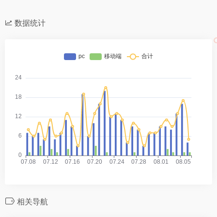
数据统计
相关导航