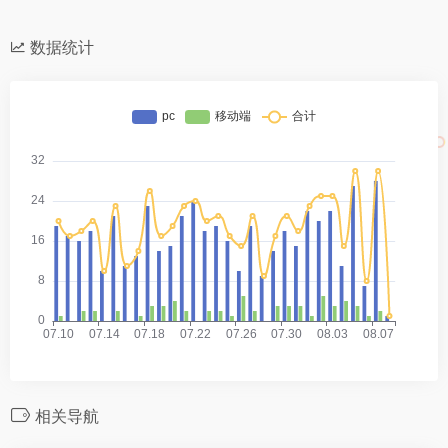
数据统计
相关导航