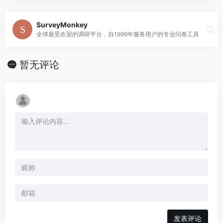
SurveyMonkey
全球最受欢迎的调研平台，自1999年服务用户的专业问卷工具
暂无评论
发表评论