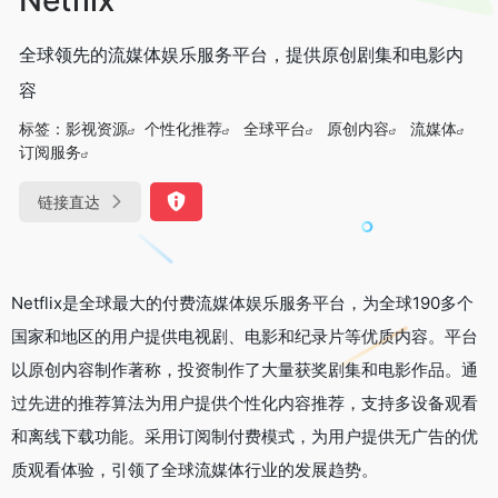
全球领先的流媒体娱乐服务平台，提供原创剧集和电影内
容
标签：
影视资源
个性化推荐
全球平台
原创内容
流媒体
订阅服务
链接直达
Netflix是全球最大的付费流媒体娱乐服务平台，为全球190多个
国家和地区的用户提供电视剧、电影和纪录片等优质内容。平台
以原创内容制作著称，投资制作了大量获奖剧集和电影作品。通
过先进的推荐算法为用户提供个性化内容推荐，支持多设备观看
和离线下载功能。采用订阅制付费模式，为用户提供无广告的优
质观看体验，引领了全球流媒体行业的发展趋势。