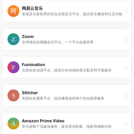
网易云音乐
发现音乐新世界的综合在线音乐平台，提供音乐播放和社交功能
Zoom
全球领先的视频会议平台，一个平台连接世界
Funimation
北美知名动漫平台，提供日本动画的英文配音和字幕版本
Stitcher
美国知名播客平台，提供播客收听和个性化推荐服务
Amazon Prime Video
亚马逊旗下流媒体服务，提供原创剧集、电影和独家内容