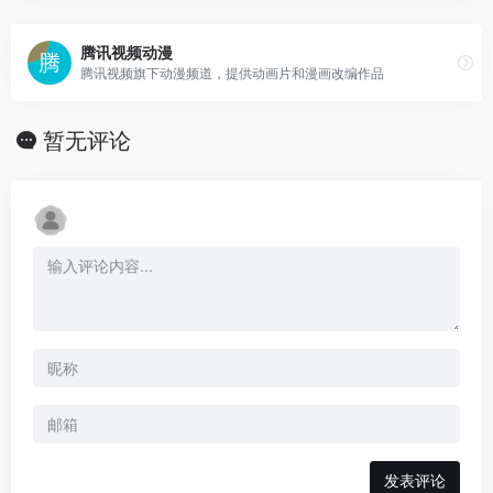
腾讯视频动漫
腾讯视频旗下动漫频道，提供动画片和漫画改编作品
暂无评论
发表评论