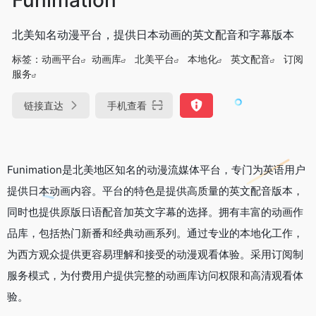
北美知名动漫平台，提供日本动画的英文配音和字幕版本
标签：
动画平台
动画库
北美平台
本地化
英文配音
订阅
服务
链接直达
手机查看
Funimation是北美地区知名的动漫流媒体平台，专门为英语用户
提供日本动画内容。平台的特色是提供高质量的英文配音版本，
同时也提供原版日语配音加英文字幕的选择。拥有丰富的动画作
品库，包括热门新番和经典动画系列。通过专业的本地化工作，
为西方观众提供更容易理解和接受的动漫观看体验。采用订阅制
服务模式，为付费用户提供完整的动画库访问权限和高清观看体
验。