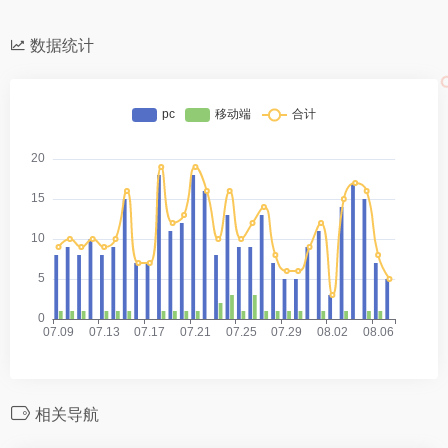
数据统计
相关导航