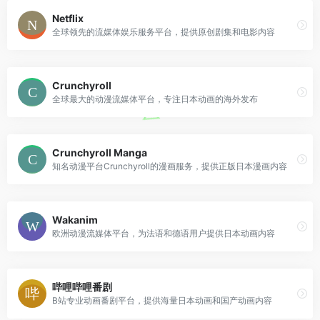
Netflix
全球领先的流媒体娱乐服务平台，提供原创剧集和电影内容
Crunchyroll
全球最大的动漫流媒体平台，专注日本动画的海外发布
Crunchyroll Manga
知名动漫平台Crunchyroll的漫画服务，提供正版日本漫画内容
Wakanim
欧洲动漫流媒体平台，为法语和德语用户提供日本动画内容
哔哩哔哩番剧
B站专业动画番剧平台，提供海量日本动画和国产动画内容