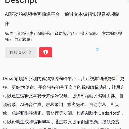
AI驱动的视频播客编辑平台，通过文本编辑实现音视频制
作
标签：
音频生成
AI助手
多层级定价
播客编辑
文本编辑视
频
自动转录
链接直达
Descript是AI驱动的视频播客编辑平台，以’让视频制作更快、更
多、更好’为使命。平台独特的基于文本的视频编辑功能，让用户
可以通过编辑文本转录来编辑视频。提供AI驱动的编辑工具、自
动转录、AI语音生成、屏幕录制、播客编辑、自动字幕、AI头
像、绿屏和眼神矫正、素材库等功能。具备AI助手’Underlord’，
可以帮助生成和编辑脚本，通过输入提示创建视频。提供免费