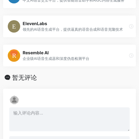
中文AI语音交互平台，提供智能语音助手和AIGC内容生成服务
ElevenLabs
领先的AI语音生成平台，提供逼真的语音合成和语音克隆技术
Resemble AI
企业级AI语音生成器和深度伪造检测平台
暂无评论