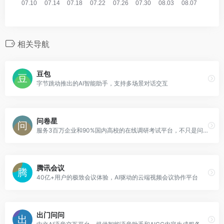
相关导航
豆包
字节跳动推出的AI智能助手，支持多场景对话交互
问卷星
服务3百万企业和90%国内高校的在线调研考试平台，不只是问卷和在线考试
腾讯会议
40亿+用户的极致会议体验，AI驱动的云端视频会议协作平台
出门问问