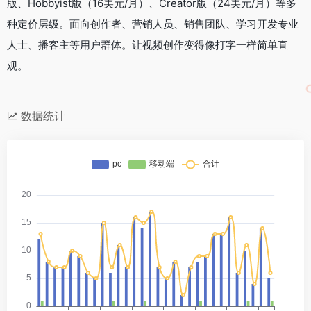
版、Hobbyist版（16美元/月）、Creator版（24美元/月）等多
种定价层级。面向创作者、营销人员、销售团队、学习开发专业
人士、播客主等用户群体。让视频创作变得像打字一样简单直
观。
数据统计