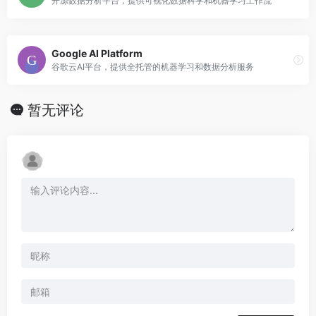
开源数据分析平台，提供可视化数据科学和机器学习工作流
Google AI Platform
谷歌云AI平台，提供全托管的机器学习和数据分析服务
暂无评论