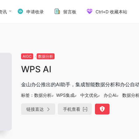
资讯
申请收录
留言板
Ctrl+D 收藏本站
AIGC
数据分析
WPS AI
金山办公推出的AI助手，集成智能数据分析和办公自
标签：
数据分析
WPS集成
中文优化
办公AI
数据分
链接直达
手机查看