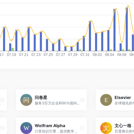
问卷星
Elsevier
支持多语言编程辅助
服务3百万企业和90%国内高校的在线调研考试平台，不只是问卷和在线考试
Wolfram Alpha
文心一格
大模型技术
计算知识引擎，提供数学计算、数据分析和知识查询服务