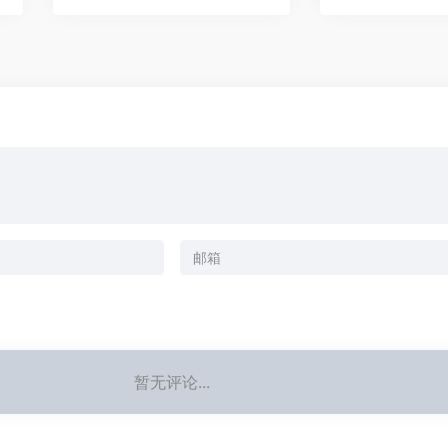
暂无评论...