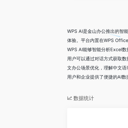
WPS AI是金山办公推出的
体验。平台内置在WPS Offic
WPS AI能够智能分析Ex
用户可以通过对话方式获取数
文办公场景优化，理解中文语
用户和企业提供了便捷的AI
数据统计