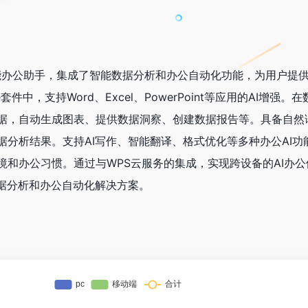
智能办公助手，集成了智能数据分析和办公自动化功能，为用户提供
e套件中，支持Word、Excel、PowerPoint等应用的AI增强
cel数据，自动生成图表、提供数据洞察、创建数据报告等。具备自
据分析结果。支持AI写作、智能翻译、格式优化等多种办公AI功
境和办公习惯。通过与WPS云服务的集成，实现跨设备的AI办
数据分析和办公自动化解决方案。