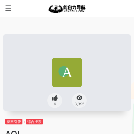
6
3,395
搜索引擎
综合搜索
AOL