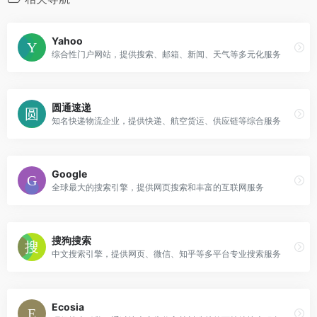
Yahoo
综合性门户网站，提供搜索、邮箱、新闻、天气等多元化服务
圆通速递
知名快递物流企业，提供快递、航空货运、供应链等综合服务
Google
全球最大的搜索引擎，提供网页搜索和丰富的互联网服务
搜狗搜索
中文搜索引擎，提供网页、微信、知乎等多平台专业搜索服务
Ecosia