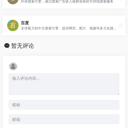
环保搜索引擎，通过搜索广告收入植树造林的可持续搜索服务
百度
全球最大的中文搜索引擎，提供网页、图片、视频等多元化搜索服务
暂无评论