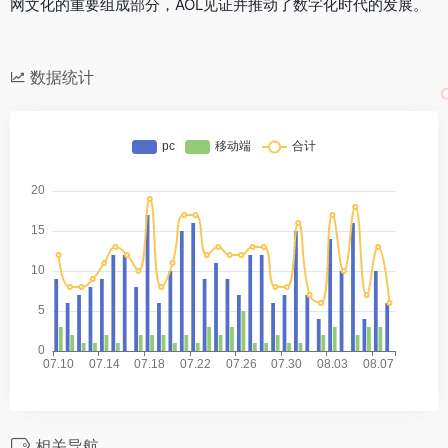
网文化的重要组成部分，AOL见证并推动了数字化时代的发展。
数据统计
相关导航