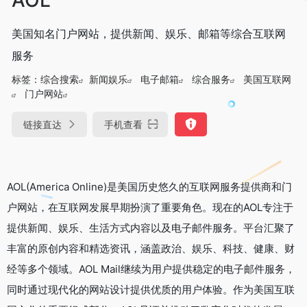
美国知名门户网站，提供新闻、娱乐、邮箱等综合互联网
服务
标签：
综合搜索
新闻娱乐
电子邮箱
综合服务
美国互联网
门户网站
链接直达
手机查看
AOL(America Online)是美国历史悠久的互联网服务提供商和门
户网站，在互联网发展早期扮演了重要角色。现在的AOL专注于
提供新闻、娱乐、生活方式内容以及电子邮件服务。平台汇聚了
丰富的原创内容和精选资讯，涵盖政治、娱乐、科技、健康、财
经等多个领域。AOL Mail继续为用户提供稳定的电子邮件服务，
同时通过现代化的网站设计提供优质的用户体验。作为美国互联