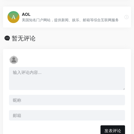
AOL
美国知名门户网站，提供新闻、娱乐、邮箱等综合互联网服务
暂无评论
发表评论