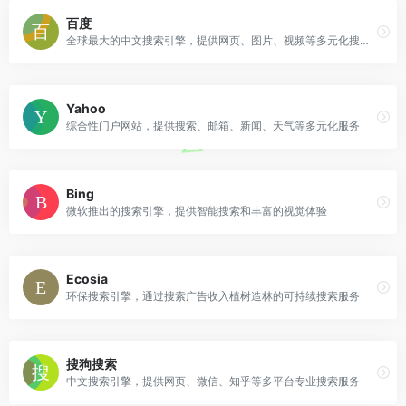
百度
全球最大的中文搜索引擎，提供网页、图片、视频等多元化搜索服务
Yahoo
综合性门户网站，提供搜索、邮箱、新闻、天气等多元化服务
Bing
微软推出的搜索引擎，提供智能搜索和丰富的视觉体验
Ecosia
环保搜索引擎，通过搜索广告收入植树造林的可持续搜索服务
搜狗搜索
中文搜索引擎，提供网页、微信、知乎等多平台专业搜索服务