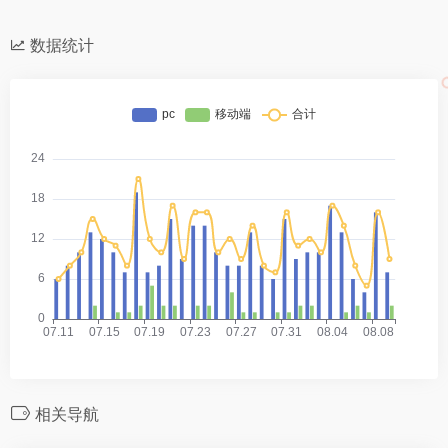
数据统计
相关导航