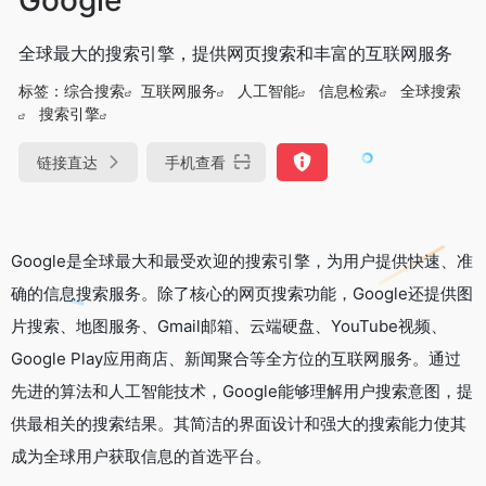
全球最大的搜索引擎，提供网页搜索和丰富的互联网服务
标签：
综合搜索
互联网服务
人工智能
信息检索
全球搜索
搜索引擎
链接直达
手机查看
Google是全球最大和最受欢迎的搜索引擎，为用户提供快速、准
确的信息搜索服务。除了核心的网页搜索功能，Google还提供图
片搜索、地图服务、Gmail邮箱、云端硬盘、YouTube视频、
Google Play应用商店、新闻聚合等全方位的互联网服务。通过
先进的算法和人工智能技术，Google能够理解用户搜索意图，提
供最相关的搜索结果。其简洁的界面设计和强大的搜索能力使其
成为全球用户获取信息的首选平台。