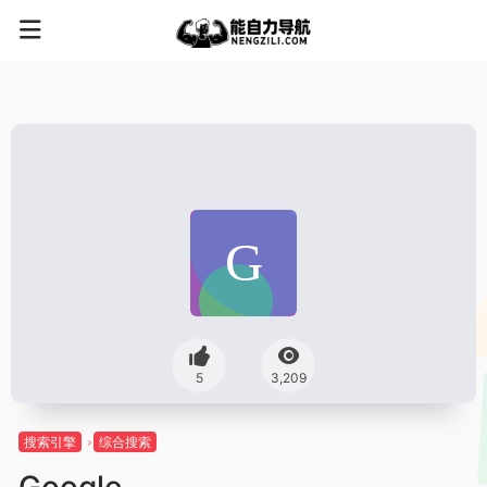
5
3,209
搜索引擎
综合搜索
Google