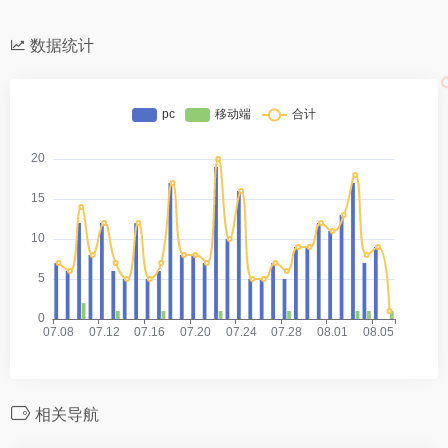
数据统计
相关导航