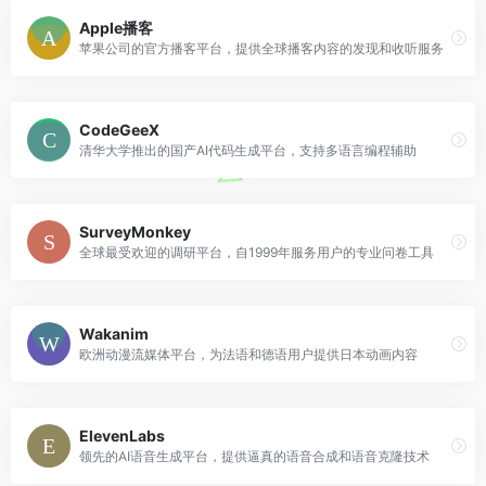
Apple播客
苹果公司的官方播客平台，提供全球播客内容的发现和收听服务
CodeGeeX
清华大学推出的国产AI代码生成平台，支持多语言编程辅助
SurveyMonkey
全球最受欢迎的调研平台，自1999年服务用户的专业问卷工具
Wakanim
欧洲动漫流媒体平台，为法语和德语用户提供日本动画内容
ElevenLabs
领先的AI语音生成平台，提供逼真的语音合成和语音克隆技术