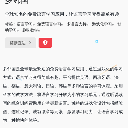
全球知名的免费语言学习应用，让语言学习变得简单有趣
标签：
语言学习
免费语言学习
多语言支持
游戏化学习
移
动学习
趣味教学
链接直达
多邻国是全球最受欢迎的免费语言学习应用，通过游戏化的学习
方式让语言学习变得简单有趣。平台提供英语、西班牙语、法
语、德语、意大利语、日语、韩语等多种语言的学习课程。采用
科学的教学方法，将语言学习分解为小的学习单元，通过听说读
写的综合训练帮助用户掌握新语言。独特的游戏化设计包括经验
值、连胜记录、成就徽章等元素，激发学习动力，让语言学习成
为一种愉快的体验。