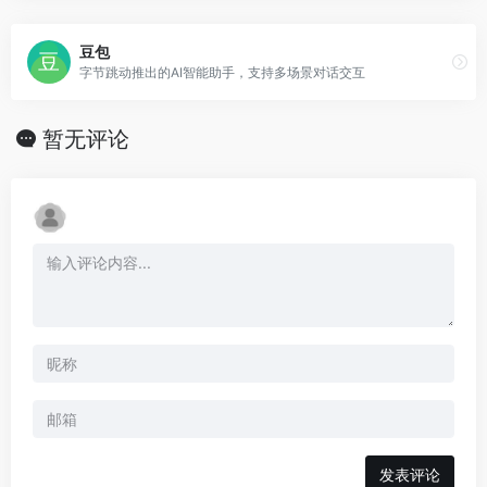
豆包
字节跳动推出的AI智能助手，支持多场景对话交互
暂无评论
发表评论