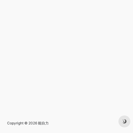
Copyright © 2026
能自力