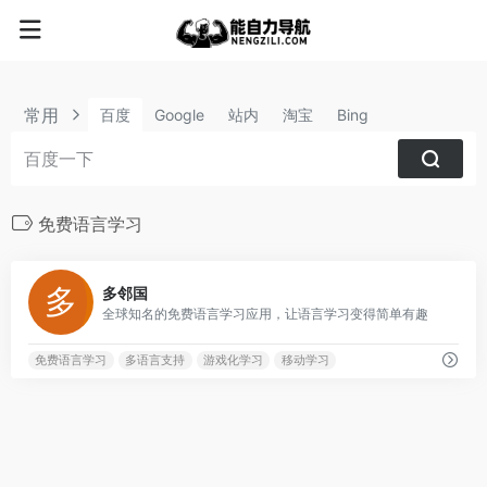
常用
百度
Google
站内
淘宝
Bing
免费语言学习
2
多邻国
全球知名的免费语言学习应用，让语言学习变得简单有趣
免费语言学习
多语言支持
游戏化学习
移动学习