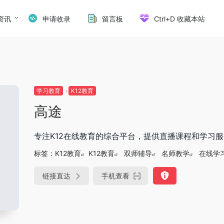
资讯
申请收录
留言板
Ctrl+D 收藏本站
学习教育
K12教育
高途
专注K12在线教育的综合平台，提供直播课程和学习服
标签：
K12教育
K12教育
双师辅导
名师教学
在线学
链接直达
手机查看