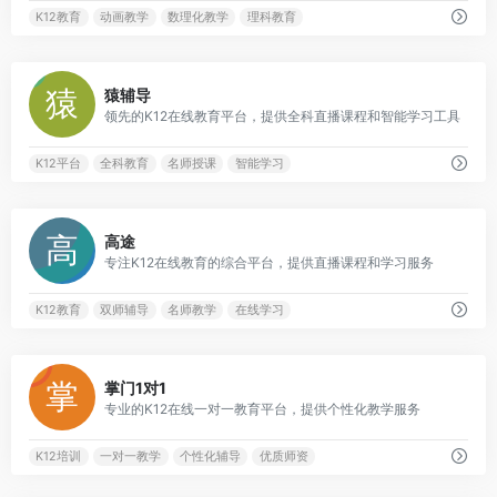
K12教育
动画教学
数理化教学
理科教育
0
猿辅导
领先的K12在线教育平台，提供全科直播课程和智能学习工具
K12平台
全科教育
名师授课
智能学习
0
高途
专注K12在线教育的综合平台，提供直播课程和学习服务
K12教育
双师辅导
名师教学
在线学习
0
掌门1对1
专业的K12在线一对一教育平台，提供个性化教学服务
K12培训
一对一教学
个性化辅导
优质师资