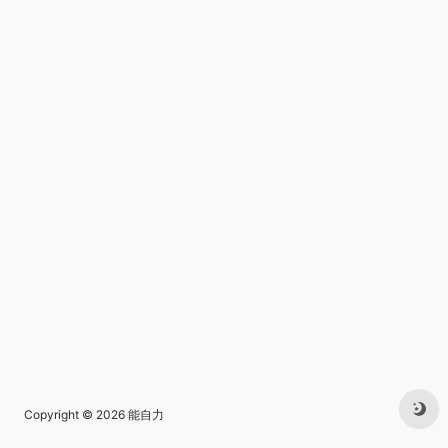
Copyright © 2026
能自力