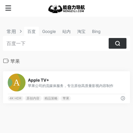
常用
百度
Google
站内
淘宝
Bing
苹果
3
Apple TV+
苹果公司的流媒体服务，专注原创高质量影视内容制作
4K HDR
原创内容
精品策略
苹果