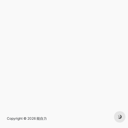
Copyright © 2026
能自力