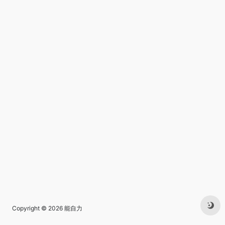
Copyright © 2026
能自力