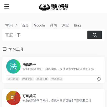
常用
百度
Google
站内
淘宝
Bing
学习工具
0
法语助手
专业的法语学习工具和词典，提供全方位的法语学习支持
发音练习
在线词典
学习工具
法语学习
1
可可英语
专业的英语学习网站，提供丰富的英语学习资源和工具