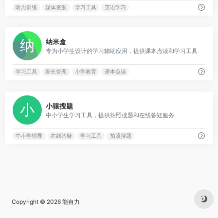
听力训练
媒体资源
学习工具
英语学习
0
纳米盒
专为小学生设计的学习辅助应用，提供课本点读和学习工具
学习工具
家长管理
小学教育
课本点读
0
小猿搜题
中小学生学习工具，提供拍照搜题和在线答疑服务
中小学辅导
在线答疑
学习工具
拍照搜题
Copyright © 2026
能自力