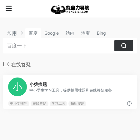
常用
百度
Google
站内
淘宝
Bing
在线答疑
0
小猿搜题
中小学生学习工具，提供拍照搜题和在线答疑服务
中小学辅导
在线答疑
学习工具
拍照搜题