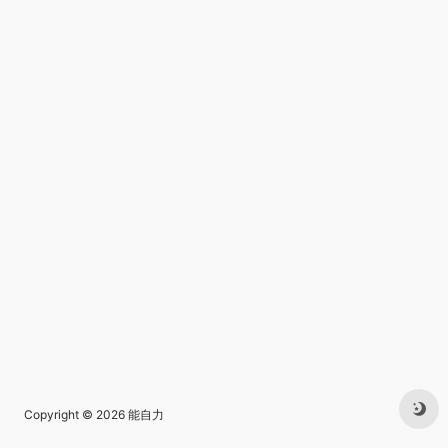
Copyright © 2026
能自力