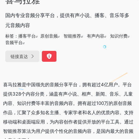
国内专业音频分享平台，提供有声小说、播客、音乐等多
元音频内容
标签：
播客平台
原创音频
智能推荐
有声内容
知识付费
音频平台
链接直达
喜马拉雅是中国领先的音频分享平台，拥有超过4亿用户。平台
提供328个内容分类，涵盖有声小说、相声、新闻、音乐、儿童
内容、知识付费等丰富的音频内容。拥有超过100万的原创音频
作品，汇聚了众多知名主播、专家学者和名人的优质内容。支持
移动端和桌面端应用，为内容创作者提供开放的平台工具。通过
智能推荐算法为用户提供个性化的音频内容，是国内最大的音频