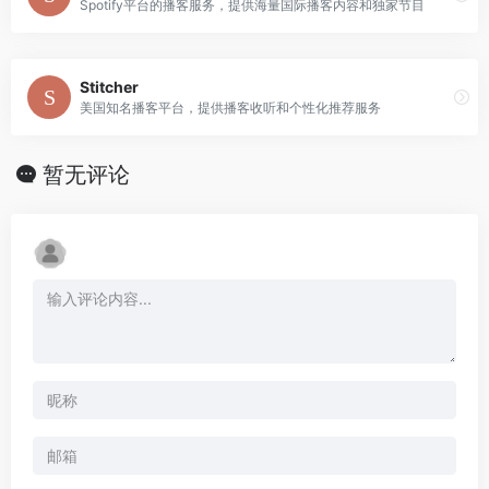
Spotify平台的播客服务，提供海量国际播客内容和独家节目
Stitcher
美国知名播客平台，提供播客收听和个性化推荐服务
暂无评论