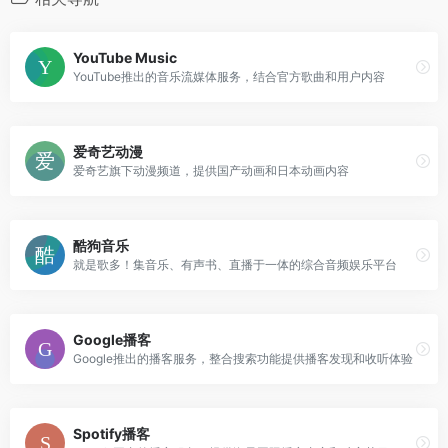
YouTube Music
YouTube推出的音乐流媒体服务，结合官方歌曲和用户内容
爱奇艺动漫
爱奇艺旗下动漫频道，提供国产动画和日本动画内容
酷狗音乐
就是歌多！集音乐、有声书、直播于一体的综合音频娱乐平台
Google播客
Google推出的播客服务，整合搜索功能提供播客发现和收听体验
Spotify播客