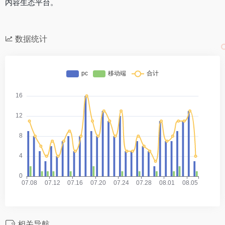
内容生态平台。
数据统计
相关导航