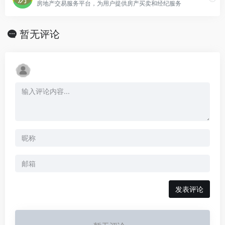
房地产交易服务平台，为用户提供房产买卖和经纪服务
暂无评论
发表评论