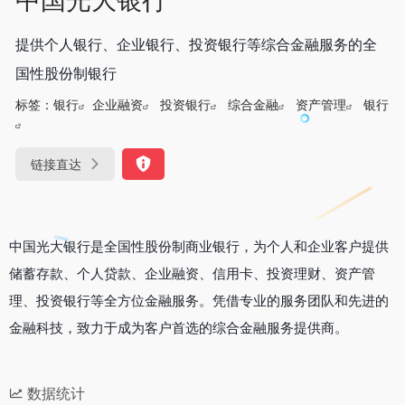
提供个人银行、企业银行、投资银行等综合金融服务的全
国性股份制银行
标签：
银行
企业融资
投资银行
综合金融
资产管理
银行
链接直达
中国光大银行是全国性股份制商业银行，为个人和企业客户提供
储蓄存款、个人贷款、企业融资、信用卡、投资理财、资产管
理、投资银行等全方位金融服务。凭借专业的服务团队和先进的
金融科技，致力于成为客户首选的综合金融服务提供商。
数据统计