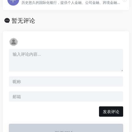
历史悠久的国际化银行，提供个人金融、公司金融、跨境金融等综合服务
暂无评论
发表评论