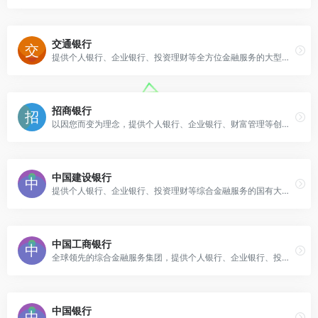
交通银行
提供个人银行、企业银行、投资理财等全方位金融服务的大型国有银行
招商银行
以因您而变为理念，提供个人银行、企业银行、财富管理等创新金融服务
中国建设银行
提供个人银行、企业银行、投资理财等综合金融服务的国有大型银行
中国工商银行
全球领先的综合金融服务集团，提供个人银行、企业银行、投资银行等全方位服务
中国银行