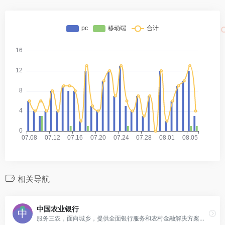
相关导航
中国农业银行
服务三农，面向城乡，提供全面银行服务和农村金融解决方案的国有大型银行