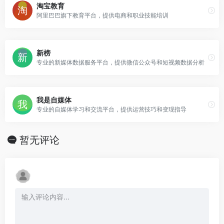
淘宝教育
阿里巴巴旗下教育平台，提供电商和职业技能培训
新榜
专业的新媒体数据服务平台，提供微信公众号和短视频数据分析
我是自媒体
专业的自媒体学习和交流平台，提供运营技巧和变现指导
暂无评论