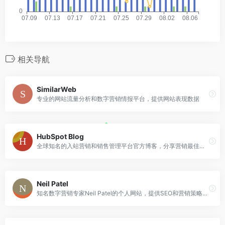
相关导航
SimilarWeb
专业的网站流量分析和数字营销情报平台，提供网站表现数据
HubSpot Blog
全球知名的入站营销和销售管理平台官方博客，分享营销最佳实践
Neil Patel
知名数字营销专家Neil Patel的个人网站，提供SEO和营销策略指导