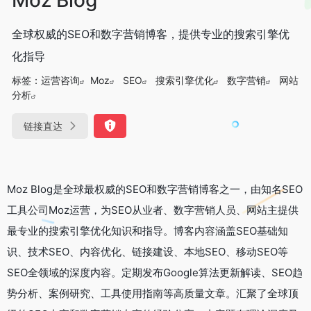
全球权威的SEO和数字营销博客，提供专业的搜索引擎优
化指导
标签：
运营咨询
Moz
SEO
搜索引擎优化
数字营销
网站
分析
链接直达
Moz Blog是全球最权威的SEO和数字营销博客之一，由知名SEO
工具公司Moz运营，为SEO从业者、数字营销人员、网站主提供
最专业的搜索引擎优化知识和指导。博客内容涵盖SEO基础知
识、技术SEO、内容优化、链接建设、本地SEO、移动SEO等
SEO全领域的深度内容。定期发布Google算法更新解读、SEO趋
势分析、案例研究、工具使用指南等高质量文章。汇聚了全球顶