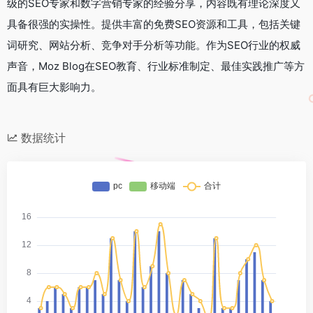
级的SEO专家和数字营销专家的经验分享，内容既有理论深度又
具备很强的实操性。提供丰富的免费SEO资源和工具，包括关键
词研究、网站分析、竞争对手分析等功能。作为SEO行业的权威
声音，Moz Blog在SEO教育、行业标准制定、最佳实践推广等方
面具有巨大影响力。
数据统计