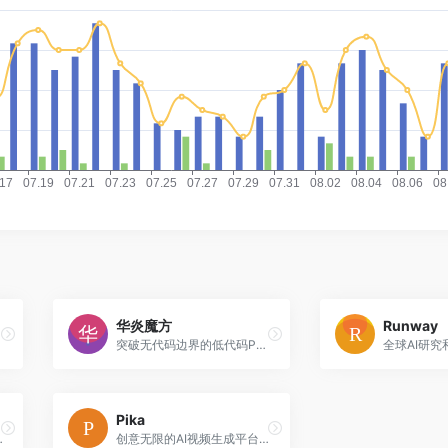
华炎魔方
Runway
突破无代码边界的低代码PaaS平台，支持可视化设计和深度定制
Pika
智能视频制作服务
创意无限的AI视频生成平台，将想法转化为动态视频内容