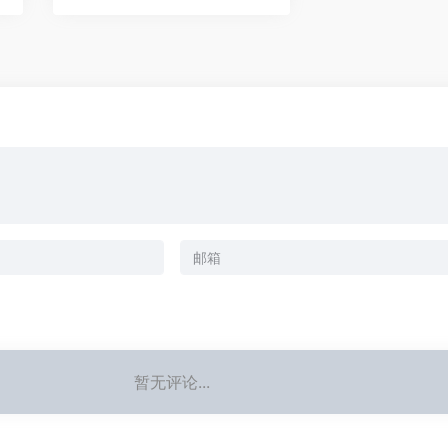
暂无评论...