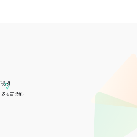
言视频
多语言视频