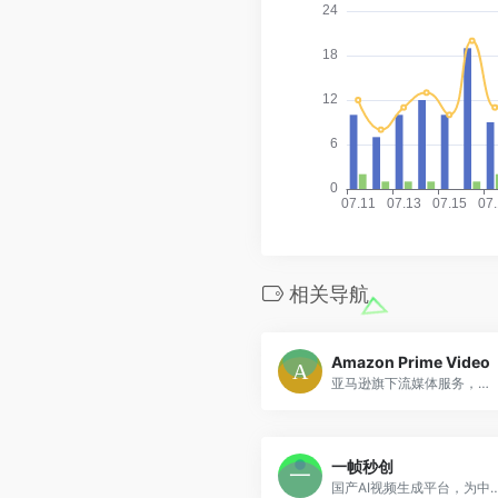
相关导航
Amazon Prime Video
亚马逊旗下流媒体服务，提供原创剧集、电影和独家内容
一帧秒创
国产AI视频生成平台，为中文用户提供