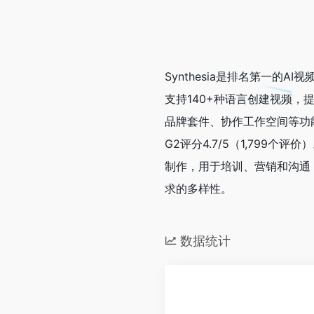
Synthesia是排名第一的
支持140+种语言创建视频，
品牌套件、协作工作空间等功能。
G2评分4.7/5（1,79
制作，用于培训、营销和沟通
求的多样性。
数据统计