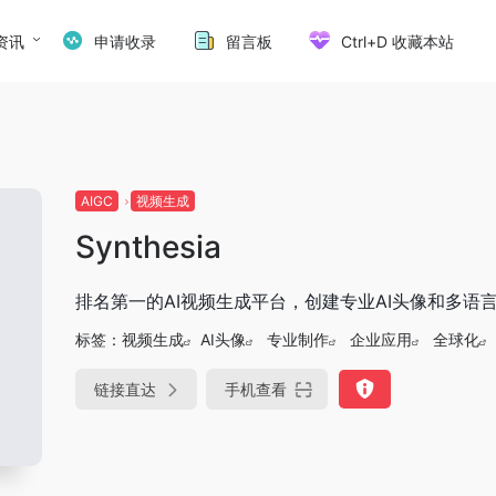
资讯
申请收录
留言板
Ctrl+D 收藏本站
AIGC
视频生成
Synthesia
排名第一的AI视频生成平台，创建专业AI头像和多语
标签：
视频生成
AI头像
专业制作
企业应用
全球化
链接直达
手机查看