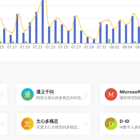
通义千问
Microsof
的AI视频生成工具
阿里云推出的多模态AI对话平台，支持文本、图像、语音等多种交互方式
文心多模态
D-ID
百度文心大模型的多模态交互能力，支持文本、图像、语音等综合理解