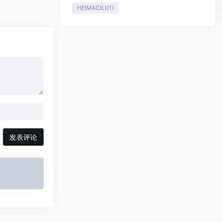
HEIMACILI
(1)
发表评论