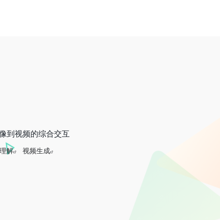
图像到视频的综合交互
理解
视频生成