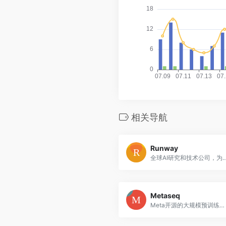
相关导航
Runway
全球AI研究和技术公司，为人类想象力打造
Metaseq
Meta开源的大规模预训练Transformer模型工具库，支持多模态模型开发