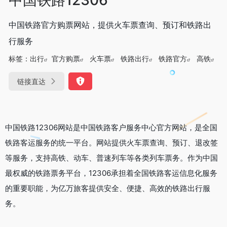
中国铁路官方购票网站，提供火车票查询、预订和铁路出
行服务
标签：
出行
官方购票
火车票
铁路出行
铁路官方
高铁
链接直达
中国铁路12306网站是中国铁路客户服务中心官方网站，是全国
铁路客运服务的统一平台。网站提供火车票查询、预订、退改签
等服务，支持高铁、动车、普速列车等各类列车票务。作为中国
最权威的铁路票务平台，12306承担着全国铁路客运信息化服务
的重要职能，为亿万旅客提供安全、便捷、高效的铁路出行服
务。