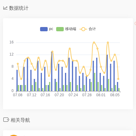
数据统计
相关导航