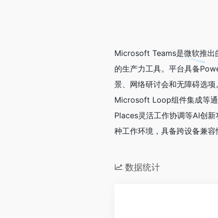
Microsoft Teams
的生产力工具。平台具备Powe
景、网络研讨会和无障碍选项
Microsoft Loop组件集成等
Places灵活工作协调等AI创
种工作环境，具备跨设备兼容
数据统计