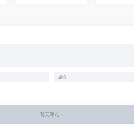
暂无评论...