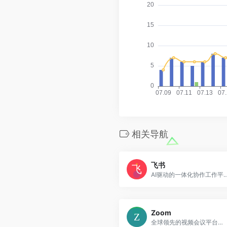
相关导航
飞书
AI驱动的一体化协作工作平台，提
Zoom
全球领先的视频会议平台，一个平台连接世界