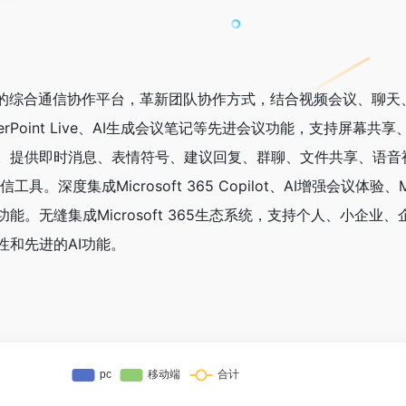
是微软推出的综合通信协作平台，革新团队协作方式，结合视频会议、聊天
rPoint Live、AI生成会议笔记等先进会议功能，支持屏幕共
。提供即时消息、表情符号、建议回复、群聊、文件共享、语音
通信工具。深度集成Microsoft 365 Copilot、AI增强会议体验、Mi
新功能。无缝集成Microsoft 365生态系统，支持个人、小企业
性和先进的AI功能。